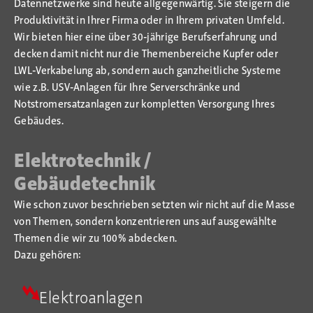
Datennetzwerke sind heute allgegenwärtig. Sie steigern die
Produktivität in Ihrer Firma oder in Ihrem privaten Umfeld.
Wir bieten hier eine über 30-jährige Berufserfahrung und
decken damit nicht nur die Themenbereiche Kupfer oder
LWL-Verkabelung ab, sondern auch ganzheitliche Systeme
wie z.B. USV-Anlagen für Ihre Serverschränke und
Notstromersatzanlagen zur kompletten Versorgung Ihres
Gebäudes.
Elektrotechnik /
Gebäudetechnik
Wie schon zuvor beschrieben setzten wir nicht auf die Masse
von Themen, sondern konzentrieren uns auf ausgewählte
Themen die wir zu 100% abdecken.
Dazu gehören:
Elektroanlagen