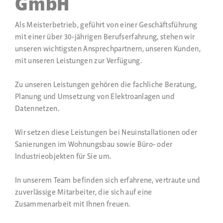
GmbH
Als Meisterbetrieb, geführt von einer Geschäftsführung
mit einer über 30-jährigen Berufserfahrung, stehen wir
unseren wichtigsten Ansprechpartnern, unseren Kunden,
mit unseren Leistungen zur Verfügung.
Zu unseren Leistungen gehören die fachliche Beratung,
Planung und Umsetzung von Elektroanlagen und
Datennetzen.
Wir setzen diese Leistungen bei Neuinstallationen oder
Sanierungen im Wohnungsbau sowie Büro- oder
Industrieobjekten für Sie um.
In unserem Team befinden sich erfahrene, vertraute und
zuverlässige Mitarbeiter, die sich auf eine
Zusammenarbeit mit Ihnen freuen.