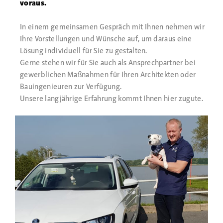
voraus.
In einem gemeinsamen Gespräch mit Ihnen nehmen wir
Ihre Vorstellungen und Wünsche auf, um daraus eine
Lösung individuell für Sie zu gestalten.
Gerne stehen wir für Sie auch als Ansprechpartner bei
gewerblichen Maßnahmen für Ihren Architekten oder
Bauingenieuren zur Verfügung.
Unsere langjährige Erfahrung kommt Ihnen hier zugute.