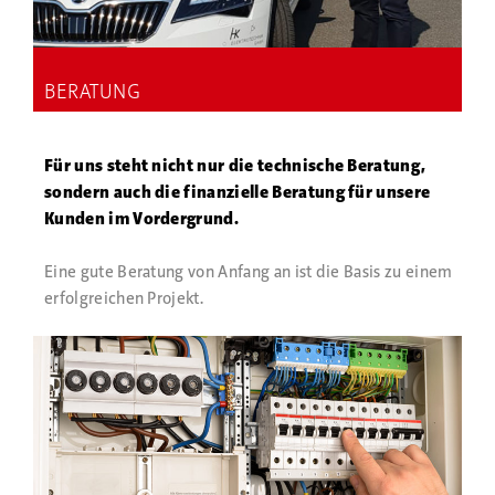
BERATUNG
Für uns steht nicht nur die technische Beratung,
sondern auch die finanzielle Beratung für unsere
Kunden im Vordergrund.
Eine gute Beratung von Anfang an ist die Basis zu einem
erfolgreichen Projekt.