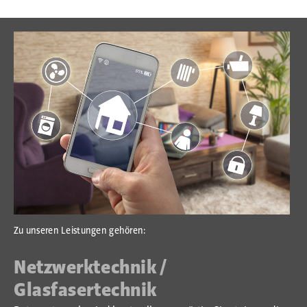
Zu unseren Leistungen gehören:
Netzwerktechnik /
Glasfasertechnik