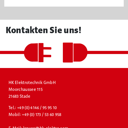
Kontakten Sie uns!
HK
Elektrotechnik GmbH
Moorchaussee 115
21683 Stade
Tel.:
+49 (0) 4146 / 95 95 10
Mobil:
+49 (0) 173 / 53 60 958